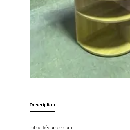
Description
Bibliothèque de coin