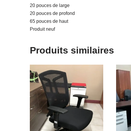
20 pouces de large
20 pouces de profond
65 pouces de haut
Produit neuf
Produits similaires