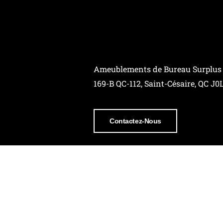
Ameublements de Bureau Surplus
169-B QC-112, Saint-Césaire, QC J0
Contactez-Nous