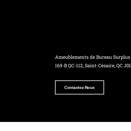
Ameublements de Bureau Surplus
169-B QC-112, Saint-Césaire, QC J0
Contactez-Nous