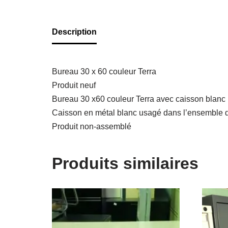
Description
Bureau 30 x 60 couleur Terra
Produit neuf
Bureau 30 x60 couleur Terra avec caisson blanc
Caisson en métal blanc usagé dans l’ensemble d
Produit non-assemblé
Produits similaires