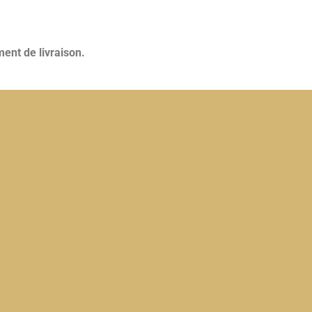
ent de livraison.