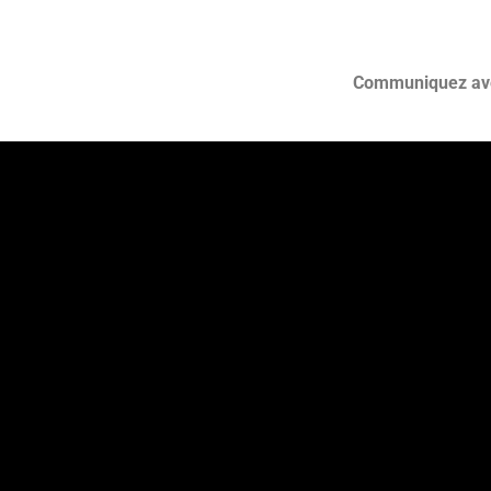
Communiquez avec