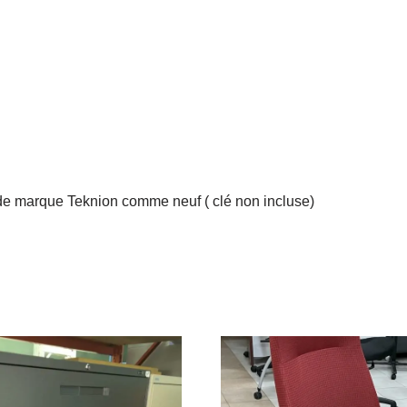
e marque Teknion comme neuf ( clé non incluse)