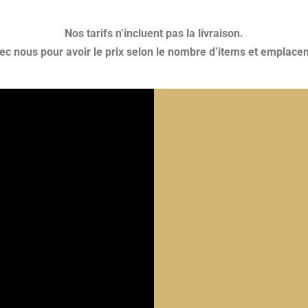
Nos tarifs n’incluent pas la livraison.
 nous pour avoir le prix selon le nombre d’items et emplacem