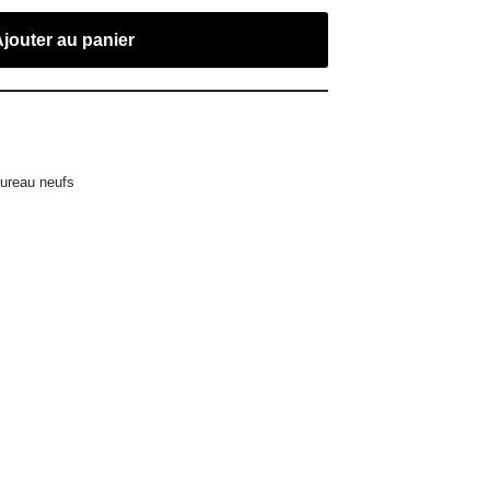
Ajouter au panier
bureau neufs