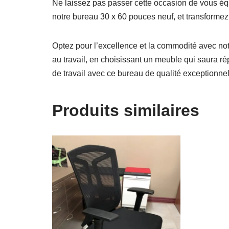
Ne laissez pas passer cette occasion de vous équ
notre bureau 30 x 60 pouces neuf, et transformez v
Optez pour l’excellence et la commodité avec notre
au travail, en choisissant un meuble qui saura ré
de travail avec ce bureau de qualité exceptionnel
Produits similaires