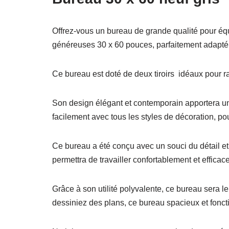
Offrez-vous un bureau de grande qualité pour équ
généreuses 30 x 60 pouces, parfaitement adapté 
Ce bureau est doté de deux tiroirs idéaux pour r
Son design élégant et contemporain apportera un
facilement avec tous les styles de décoration, po
Ce bureau a été conçu avec un souci du détail et 
permettra de travailler confortablement et efficac
Grâce à son utilité polyvalente, ce bureau sera l
dessiniez des plans, ce bureau spacieux et fonct