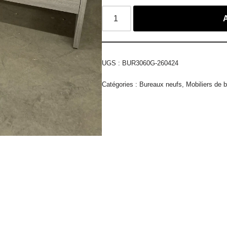
UGS :
BUR3060G-260424
Catégories :
Bureaux neufs
,
Mobiliers de 