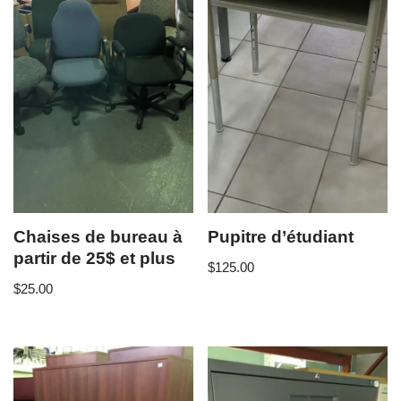
Chaises de bureau à
Pupitre d’étudiant
partir de 25$ et plus
$
125.00
$
25.00