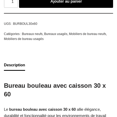
Ajouter au panier
UGS :
BURBOUL30x60
Catégories :
Bureaux neufs
,
Bureaux usagés
,
Mobiliers de bureau neufs
,
Mobiliers de bureau usagés
Description
Bureau bouleau avec caisson 30 x
60
Le
bureau bouleau avec caisson 30 x 60
allie élégance,
durabilité et fonctionnalité pour les environnements de travail