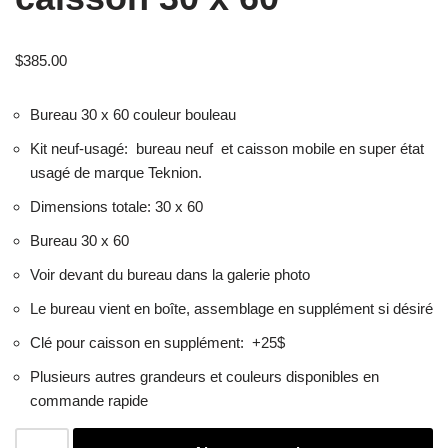
$
385.00
Bureau 30 x 60 couleur bouleau
Kit neuf-usagé: bureau neuf et caisson mobile en super état
usagé de marque Teknion.
Dimensions totale: 30 x 60
Bureau 30 x 60
Voir devant du bureau dans la galerie photo
Le bureau vient en boîte, assemblage en supplément si désiré
Clé pour caisson en supplément: +25$
Plusieurs autres grandeurs et couleurs disponibles en
commande rapide