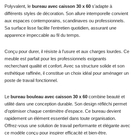
Polyvalent, le
bureau avec caisson 30 x 60
s’adapte à
différents styles de décoration. Son allure intemporelle convient
aux espaces contemporains, scandinaves ou professionnels.
Sa surface lisse facilite l’entretien quotidien, assurant une
apparence impeccable au fil du temps.
Conçu pour durer, il résiste à l’usure et aux charges lourdes. Ce
meuble est parfait pour les professionnels exigeants
recherchant qualité et confort. Avec sa structure solide et son
esthétique raffinée, il constitue un choix idéal pour aménager un
poste de travail fonctionnel.
Le
bureau bouleau avec caisson 30 x 60
combine beauté et
utilité dans une conception durable. Son design réfléchi permet
d’optimiser chaque centimètre d’espace. Ce bureau devient
rapidement un élément essentiel dans toute organisation.
Offrez-vous une solution de travail performante et élégante avec
ce modèle conçu pour inspirer efficacité et bien-être.