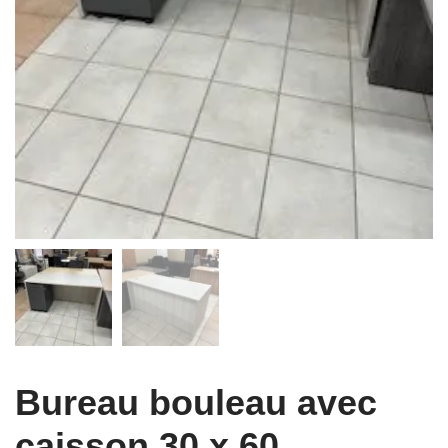
Bureau bouleau avec
caisson 30 x 60