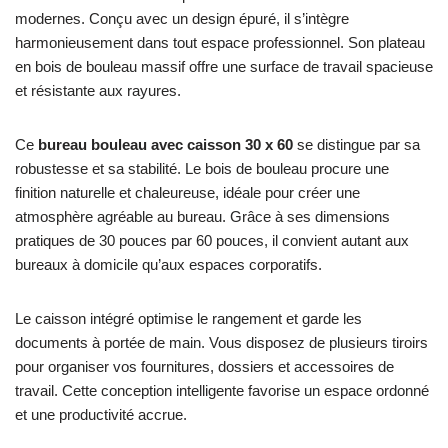
modernes. Conçu avec un design épuré, il s’intègre
harmonieusement dans tout espace professionnel. Son plateau
en bois de bouleau massif offre une surface de travail spacieuse
et résistante aux rayures.
Ce
bureau bouleau avec caisson 30 x 60
se distingue par sa
robustesse et sa stabilité. Le bois de bouleau procure une
finition naturelle et chaleureuse, idéale pour créer une
atmosphère agréable au bureau. Grâce à ses dimensions
pratiques de 30 pouces par 60 pouces, il convient autant aux
bureaux à domicile qu’aux espaces corporatifs.
Le caisson intégré optimise le rangement et garde les
documents à portée de main. Vous disposez de plusieurs tiroirs
pour organiser vos fournitures, dossiers et accessoires de
travail. Cette conception intelligente favorise un espace ordonné
et une productivité accrue.