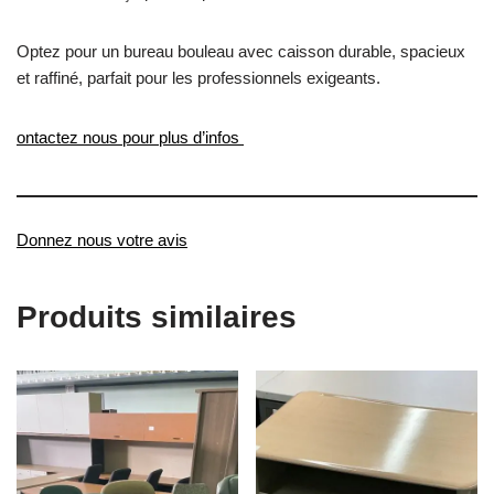
Optez pour un bureau bouleau avec caisson durable, spacieux
et raffiné, parfait pour les professionnels exigeants.
ontactez nous pour plus d’infos
Donnez nous votre avis
Produits similaires