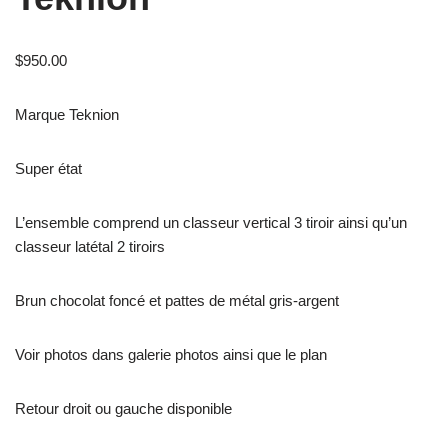
$
950.00
Marque Teknion
Super état
L’ensemble comprend un classeur vertical 3 tiroir ainsi qu’un
classeur latétal 2 tiroirs
Brun chocolat foncé et pattes de métal gris-argent
Voir photos dans galerie photos ainsi que le plan
Retour droit ou gauche disponible