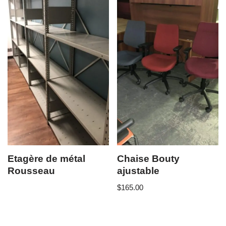
Etagère de métal
Chaise Bouty
Rousseau
ajustable
$
165.00