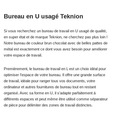
Bureau en U usagé Teknion
Si vous recherchez un bureau de travail en U usagé de qualité,
en super état et de marque Teknion, ne cherchez pas plus loin !
Notre bureau de couleur brun chocolat avec de belles pattes de
métal est exactement ce dont vous avez besoin pour améliorer
votre espace de travail.
Premièrement, le bureau de travail en L est un choix idéal pour
optimiser l’espace de votre bureau. Il offre une grande surface
de travail, idéale pour ranger tous vos documents, votre
ordinateur et autres fournitures de bureau tout en restant
organisé. Avec sa forme en U, il s’adapte parfaitement à
différents espaces et peut même être utilisé comme séparateur
de pièce pour délimiter des zones de travail distinctes.