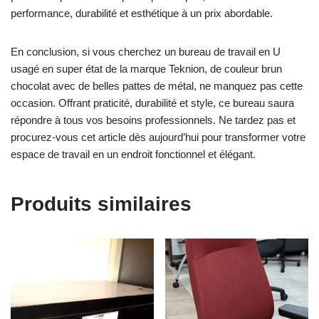
performance, durabilité et esthétique à un prix abordable.
En conclusion, si vous cherchez un bureau de travail en U
usagé en super état de la marque Teknion, de couleur brun
chocolat avec de belles pattes de métal, ne manquez pas cette
occasion. Offrant praticité, durabilité et style, ce bureau saura
répondre à tous vos besoins professionnels. Ne tardez pas et
procurez-vous cet article dès aujourd’hui pour transformer votre
espace de travail en un endroit fonctionnel et élégant.
Produits similaires