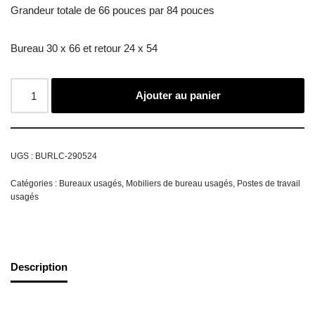
Grandeur totale de 66 pouces par 84 pouces
Bureau 30 x 66 et retour 24 x 54
Ajouter au panier
UGS :
BURLC-290524
Catégories :
Bureaux usagés
,
Mobiliers de bureau usagés
,
Postes de travail
usagés
Description