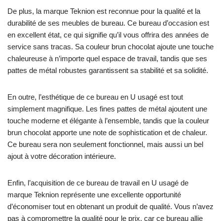
De plus, la marque Teknion est reconnue pour la qualité et la
durabilité de ses meubles de bureau. Ce bureau d’occasion est
en excellent état, ce qui signifie qu’il vous offrira des années de
service sans tracas. Sa couleur brun chocolat ajoute une touche
chaleureuse à n’importe quel espace de travail, tandis que ses
pattes de métal robustes garantissent sa stabilité et sa solidité.
En outre, l’esthétique de ce bureau en U usagé est tout
simplement magnifique. Les fines pattes de métal ajoutent une
touche moderne et élégante à l’ensemble, tandis que la couleur
brun chocolat apporte une note de sophistication et de chaleur.
Ce bureau sera non seulement fonctionnel, mais aussi un bel
ajout à votre décoration intérieure.
Enfin, l’acquisition de ce bureau de travail en U usagé de
marque Teknion représente une excellente opportunité
d’économiser tout en obtenant un produit de qualité. Vous n’avez
pas à compromettre la qualité pour le prix, car ce bureau allie