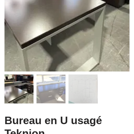
Bureau en U usagé
Teknion