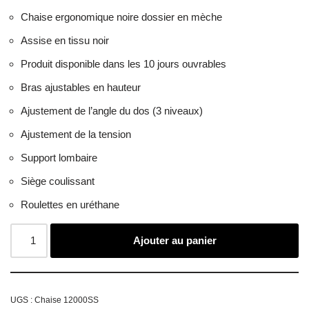
Chaise ergonomique noire dossier en mèche
Assise en tissu noir
Produit disponible dans les 10 jours ouvrables
Bras ajustables en hauteur
Ajustement de l’angle du dos (3 niveaux)
Ajustement de la tension
Support lombaire
Siège coulissant
Roulettes en uréthane
Ajouter au panier
UGS :
Chaise 12000SS