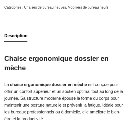
Catégories :
Chaises de bureau neuves
,
Mobiliers de bureau neufs
Description
Chaise ergonomique dossier en
mèche
La
chaise ergonomique dossier en mèche
est conçue pour
offrir un confort supérieur et un soutien optimal tout au long de la
journée. Sa structure moderne épouse la forme du corps pour
maintenir une posture naturelle et prévenir la fatigue. Idéale pour
les bureaux professionnels ou à domicile, elle améliore le bien-
être et la productivité.