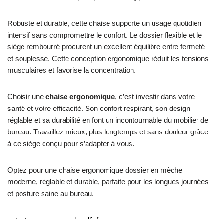
Robuste et durable, cette chaise supporte un usage quotidien
intensif sans compromettre le confort. Le dossier flexible et le
siège rembourré procurent un excellent équilibre entre fermeté
et souplesse. Cette conception ergonomique réduit les tensions
musculaires et favorise la concentration.
Choisir une
chaise ergonomique
, c’est investir dans votre
santé et votre efficacité. Son confort respirant, son design
réglable et sa durabilité en font un incontournable du mobilier de
bureau. Travaillez mieux, plus longtemps et sans douleur grâce
à ce siège conçu pour s’adapter à vous.
Optez pour une chaise ergonomique dossier en mèche
moderne, réglable et durable, parfaite pour les longues journées
et posture saine au bureau.