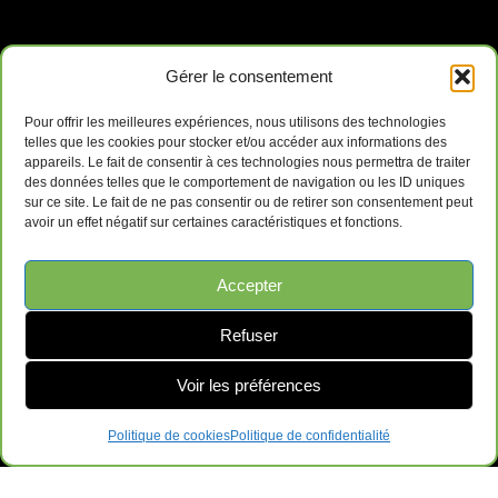
Gérer le consentement
Pour offrir les meilleures expériences, nous utilisons des technologies
telles que les cookies pour stocker et/ou accéder aux informations des
appareils. Le fait de consentir à ces technologies nous permettra de traiter
des données telles que le comportement de navigation ou les ID uniques
sur ce site. Le fait de ne pas consentir ou de retirer son consentement peut
avoir un effet négatif sur certaines caractéristiques et fonctions.
Accepter
Refuser
Voir les préférences
Politique de cookies
Politique de confidentialité