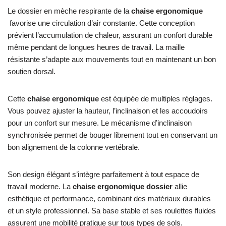
Le dossier en mèche respirante de la
chaise ergonomique
favorise une circulation d’air constante. Cette conception
prévient l’accumulation de chaleur, assurant un confort durable
même pendant de longues heures de travail. La maille
résistante s’adapte aux mouvements tout en maintenant un bon
soutien dorsal.
Cette
chaise ergonomique
est équipée de multiples réglages.
Vous pouvez ajuster la hauteur, l’inclinaison et les accoudoirs
pour un confort sur mesure. Le mécanisme d’inclinaison
synchronisée permet de bouger librement tout en conservant un
bon alignement de la colonne vertébrale.
Son design élégant s’intègre parfaitement à tout espace de
travail moderne. La
chaise ergonomique dossier
allie
esthétique et performance, combinant des matériaux durables
et un style professionnel. Sa base stable et ses roulettes fluides
assurent une mobilité pratique sur tous types de sols.