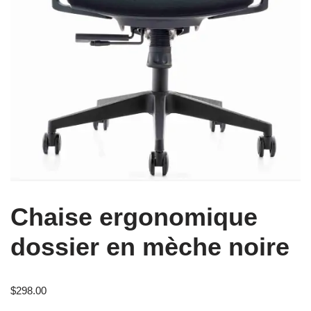
Chaise ergonomique
dossier en mèche noire
$
298.00