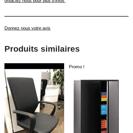
ontactez nous pour plus d’infos
Donnez nous votre avis
Produits similaires
Promo !