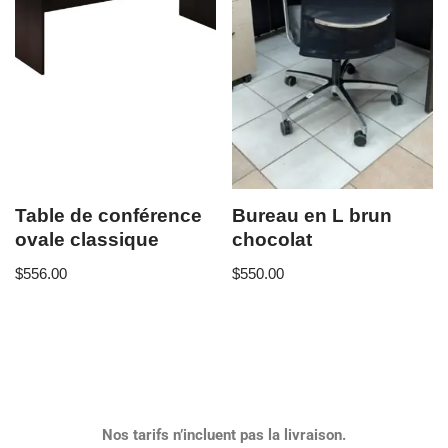
Table de conférence
Bureau en L brun
ovale classique
chocolat
$
556.00
$
550.00
Nos tarifs n’incluent pas la livraison.