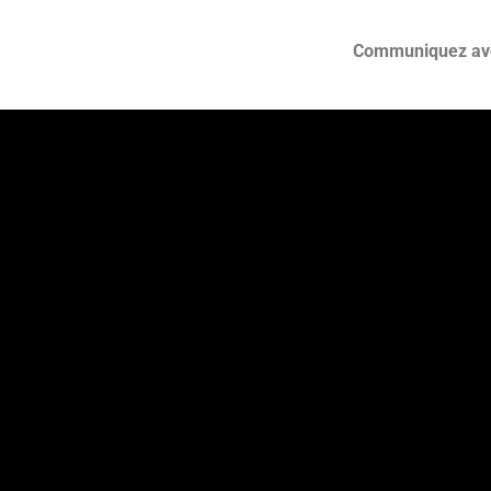
Communiquez avec