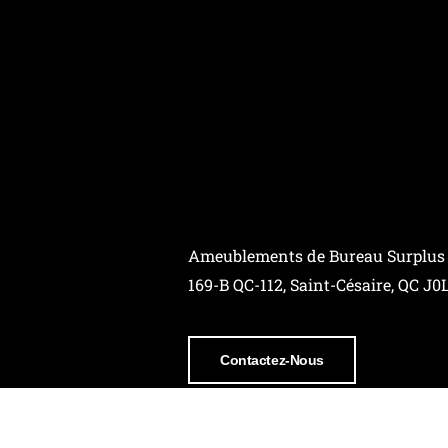
Ameublements de Bureau Surplus
169-B QC-112, Saint-Césaire, QC J0
Contactez-Nous