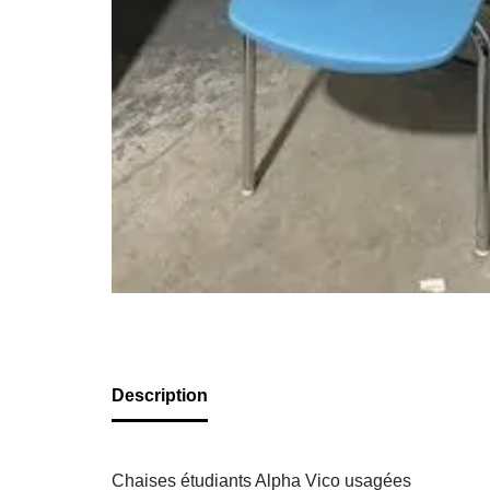
Description
Chaises étudiants Alpha Vico usagées