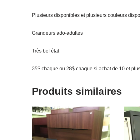
Plusieurs disponibles et plusieurs couleurs disp
Grandeurs ado-adultes
Très bel état
35$ chaque ou 28$ chaque si achat de 10 et plu
Produits similaires