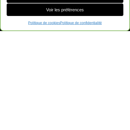
Voir les préférences
Politique de cookies
Politique de confidentialité