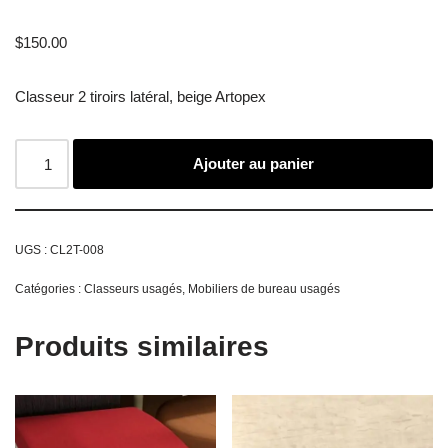
$
150.00
Classeur 2 tiroirs latéral, beige Artopex
Ajouter au panier
UGS :
CL2T-008
Catégories :
Classeurs usagés
,
Mobiliers de bureau usagés
Produits similaires