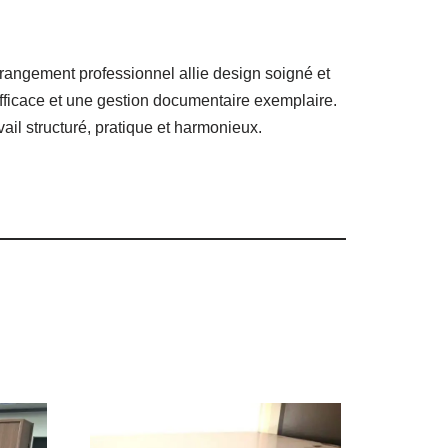
de rangement professionnel allie design soigné et
efficace et une gestion documentaire exemplaire.
ail structuré, pratique et harmonieux.