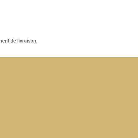
ent de livraison.