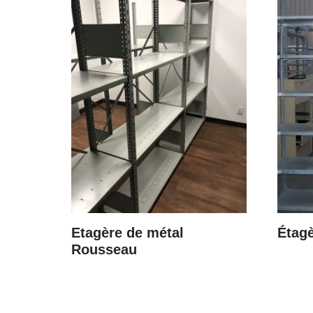
Etagère de métal
Étagè
Rousseau