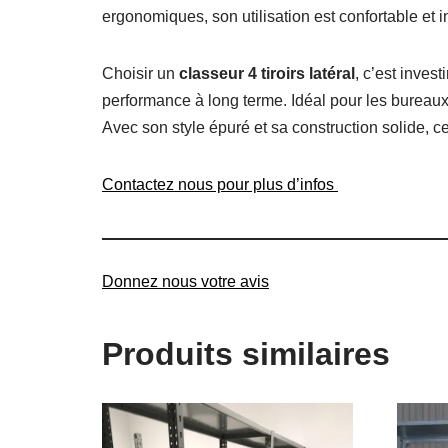
ergonomiques, son utilisation est confortable et in
Choisir un
classeur 4 tiroirs latéral
, c’est inves
performance à long terme. Idéal pour les bureaux,
Avec son style épuré et sa construction solide, c
Contactez nous pour plus d’infos
Donnez nous votre avis
Produits similaires