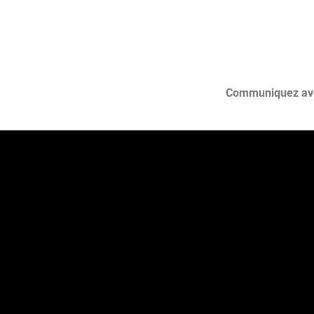
Communiquez avec