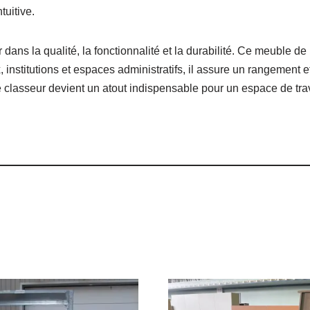
tuitive.
tir dans la qualité, la fonctionnalité et la durabilité. Ce meuble 
 institutions et espaces administratifs, il assure un rangement 
e classeur devient un atout indispensable pour un espace de trav