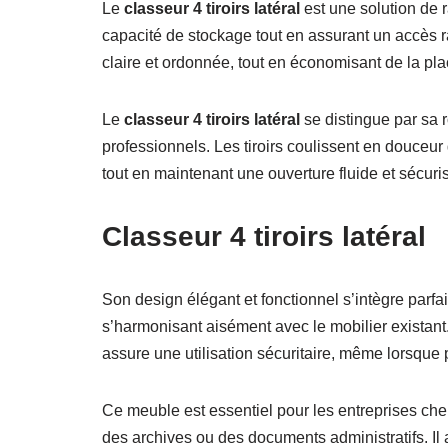
Le
classeur 4 tiroirs latéral
est une solution de 
capacité de stockage tout en assurant un accès 
claire et ordonnée, tout en économisant de la pla
Le
classeur 4 tiroirs latéral
se distingue par sa r
professionnels. Les tiroirs coulissent en douceur
tout en maintenant une ouverture fluide et sécuri
Classeur 4 tiroirs latéral
Son design élégant et fonctionnel s’intègre parfa
s’harmonisant aisément avec le mobilier existant
assure une utilisation sécuritaire, même lorsque 
Ce meuble est essentiel pour les entreprises che
des archives ou des documents administratifs. Il