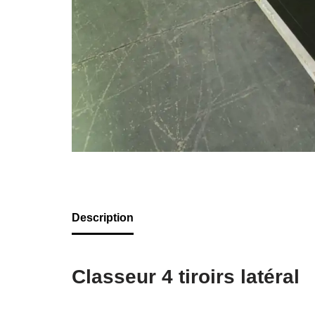
Description
Classeur 4 tiroirs latéral