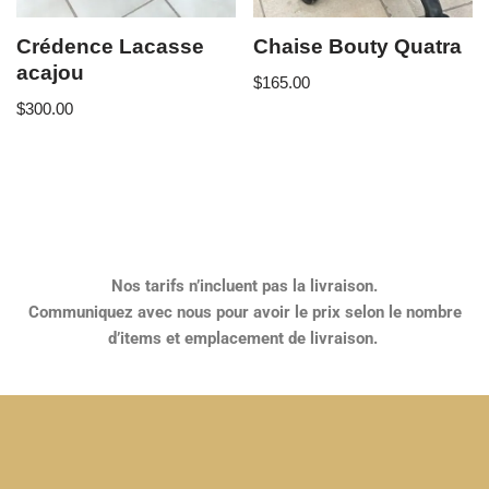
Crédence Lacasse
Chaise Bouty Quatra
acajou
$
165.00
$
300.00
Nos tarifs n’incluent pas la livraison.
Communiquez avec nous pour avoir le prix selon le nombre
d’items et emplacement de livraison.