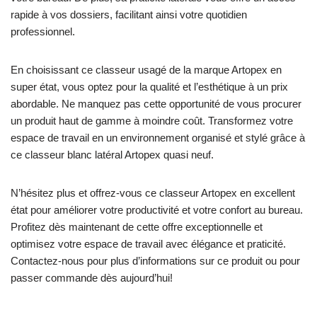
rapide à vos dossiers, facilitant ainsi votre quotidien
professionnel.
En choisissant ce classeur usagé de la marque Artopex en
super état, vous optez pour la qualité et l’esthétique à un prix
abordable. Ne manquez pas cette opportunité de vous procurer
un produit haut de gamme à moindre coût. Transformez votre
espace de travail en un environnement organisé et stylé grâce à
ce classeur blanc latéral Artopex quasi neuf.
N’hésitez plus et offrez-vous ce classeur Artopex en excellent
état pour améliorer votre productivité et votre confort au bureau.
Profitez dès maintenant de cette offre exceptionnelle et
optimisez votre espace de travail avec élégance et praticité.
Contactez-nous pour plus d’informations sur ce produit ou pour
passer commande dès aujourd’hui!