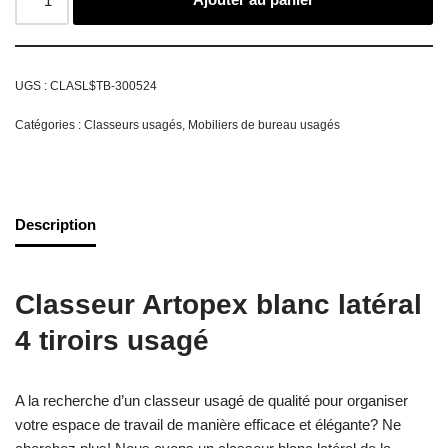
UGS :
CLASL$TB-300524
Catégories :
Classeurs usagés
,
Mobiliers de bureau usagés
Description
Classeur Artopex blanc latéral
4 tiroirs usagé
A la recherche d’un classeur usagé de qualité pour organiser
votre espace de travail de manière efficace et élégante? Ne