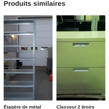
Produits similaires
Étagère de métal
Classeur 2 tiroirs