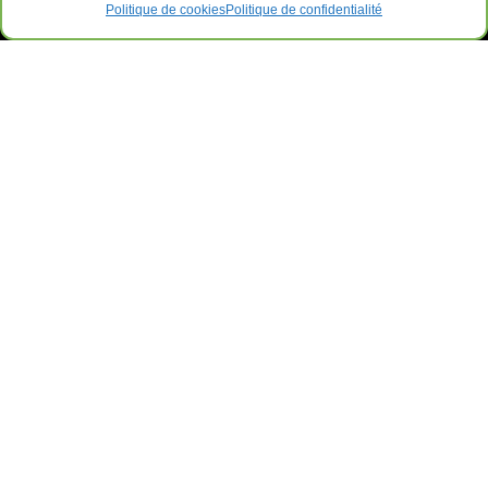
Politique de cookies
Politique de confidentialité