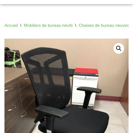
Accueil
\
Mobiliers de bureau neufs
\
Chaises de bureau neuves
\