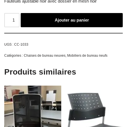
Fauteuils ajustable noir avec dossier en mesh noir
Ajouter au panier
UGS :
CC-1033
Catégories :
Chaises de bureau neuves
,
Mobiliers de bureau neufs
Produits similaires