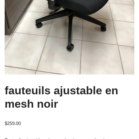
fauteuils ajustable en
mesh noir
$
259.00