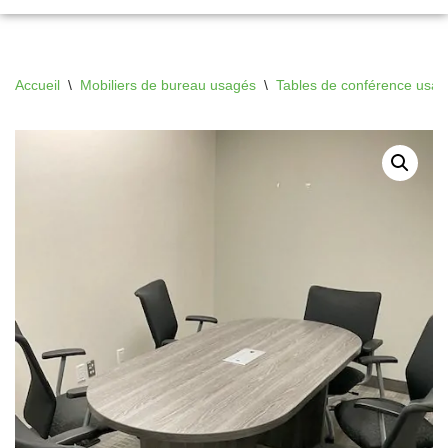
Accueil
\
Mobiliers de bureau usagés
\
Tables de conférence usa