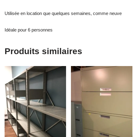
Utilisée en location que quelques semaines, comme neuve
Idéale pour 6 personnes
Produits similaires