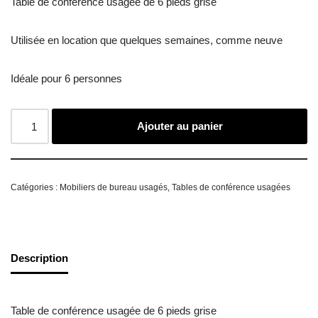
Table de conférence usagée de 6 pieds grise
Utilisée en location que quelques semaines, comme neuve
Idéale pour 6 personnes
Ajouter au panier
Catégories :
Mobiliers de bureau usagés
,
Tables de conférence usagées
Description
Table de conférence usagée de 6 pieds grise