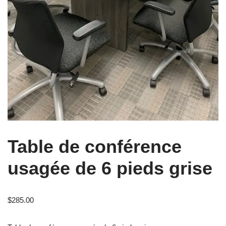
Table de conférence
usagée de 6 pieds grise
$
285.00