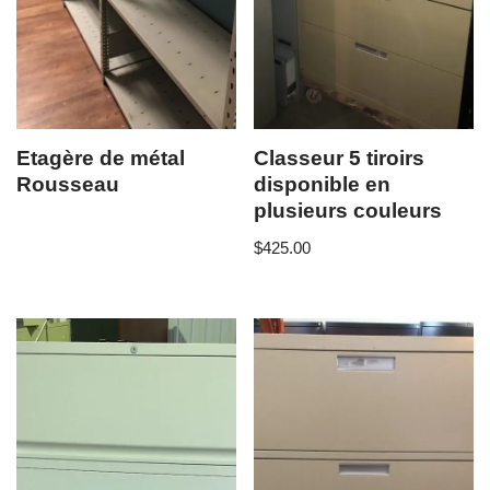
Etagère de métal
Classeur 5 tiroirs
Rousseau
disponible en
plusieurs couleurs
$
425.00