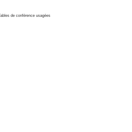
Tables de conférence usagées