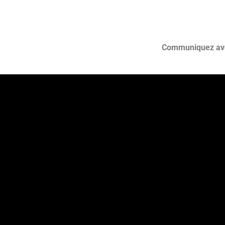
Communiquez avec