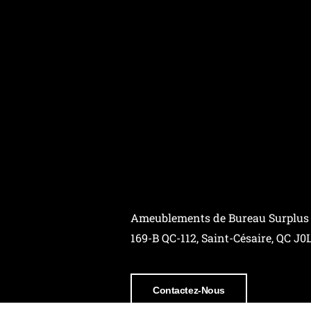
Ameublements de Bureau Surplus
169-B QC-112, Saint-Césaire, QC J0
Contactez-Nous