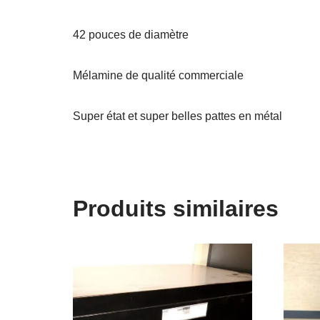
42 pouces de diamètre
Mélamine de qualité commerciale
Super état et super belles pattes en métal
Produits similaires