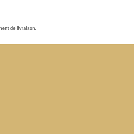
ent de livraison.