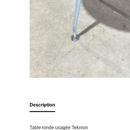
Description
Table ronde usagée Teknion