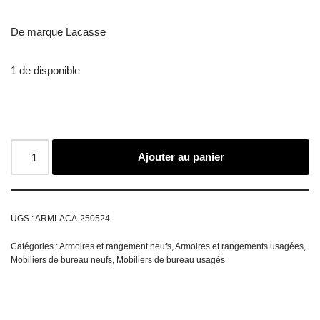
De marque Lacasse
1 de disponible
Ajouter au panier
UGS :
ARMLACA-250524
Catégories :
Armoires et rangement neufs
,
Armoires et rangements usagées
,
Mobiliers de bureau neufs
,
Mobiliers de bureau usagés