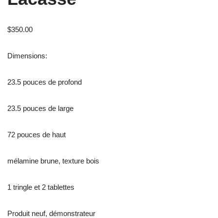
$
350.00
Dimensions:
23.5 pouces de profond
23.5 pouces de large
72 pouces de haut
mélamine brune, texture bois
1 tringle et 2 tablettes
Produit neuf, démonstrateur