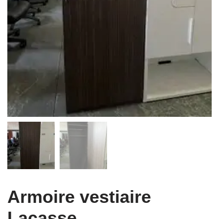
Armoire vestiaire
Lacasse