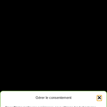
Gérer le consentement