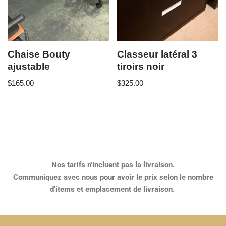
Chaise Bouty
Classeur latéral 3
ajustable
tiroirs noir
$
165.00
$
325.00
Nos tarifs n’incluent pas la livraison.
Communiquez avec nous pour avoir le prix selon le nombre
d’items et emplacement de livraison.