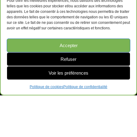
Pour offrir les meilleures expériences, nous utilisons des technologies
telles que les cookies pour stocker et/ou accéder aux informations des
appareils. Le fait de consentir à ces technologies nous permettra de traiter
des données telles que le comportement de navigation ou les ID uniques
sur ce site. Le fait de ne pas consentir ou de retirer son consentement peut
avoir un effet négatif sur certaines caractéristiques et fonctions.
Accepter
Refuser
Voir les préférences
Politique de cookies
Politique de confidentialité