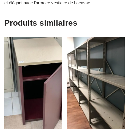
et élégant avec l’armoire vestiaire de Lacasse.
Produits similaires