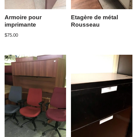
Armoire pour
Etagère de métal
imprimante
Rousseau
$
75.00