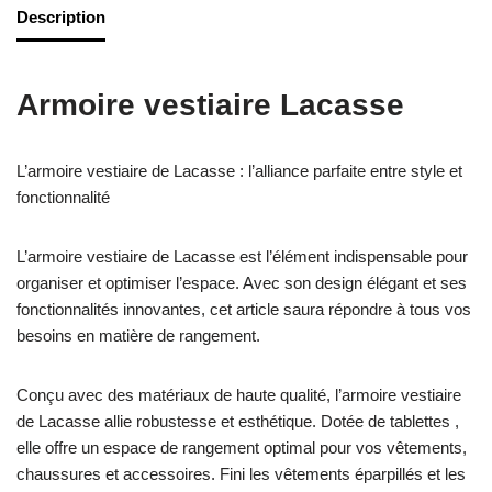
Description
Armoire vestiaire Lacasse
L’armoire vestiaire de Lacasse : l’alliance parfaite entre style et
fonctionnalité
L’armoire vestiaire de Lacasse est l’élément indispensable pour
organiser et optimiser l’espace. Avec son design élégant et ses
fonctionnalités innovantes, cet article saura répondre à tous vos
besoins en matière de rangement.
Conçu avec des matériaux de haute qualité, l’armoire vestiaire
de Lacasse allie robustesse et esthétique. Dotée de tablettes ,
elle offre un espace de rangement optimal pour vos vêtements,
chaussures et accessoires. Fini les vêtements éparpillés et les