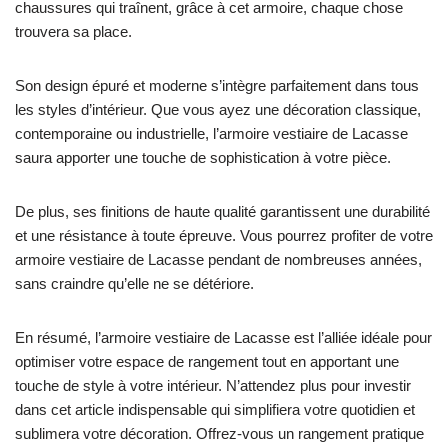
chaussures qui traînent, grâce à cet armoire, chaque chose
trouvera sa place.
Son design épuré et moderne s’intègre parfaitement dans tous
les styles d’intérieur. Que vous ayez une décoration classique,
contemporaine ou industrielle, l’armoire vestiaire de Lacasse
saura apporter une touche de sophistication à votre pièce.
De plus, ses finitions de haute qualité garantissent une durabilité
et une résistance à toute épreuve. Vous pourrez profiter de votre
armoire vestiaire de Lacasse pendant de nombreuses années,
sans craindre qu’elle ne se détériore.
En résumé, l’armoire vestiaire de Lacasse est l’alliée idéale pour
optimiser votre espace de rangement tout en apportant une
touche de style à votre intérieur. N’attendez plus pour investir
dans cet article indispensable qui simplifiera votre quotidien et
sublimera votre décoration. Offrez-vous un rangement pratique