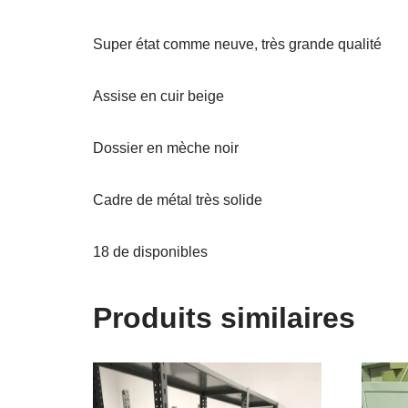
Super état comme neuve, très grande qualité
Assise en cuir beige
Dossier en mèche noir
Cadre de métal très solide
18 de disponibles
Produits similaires