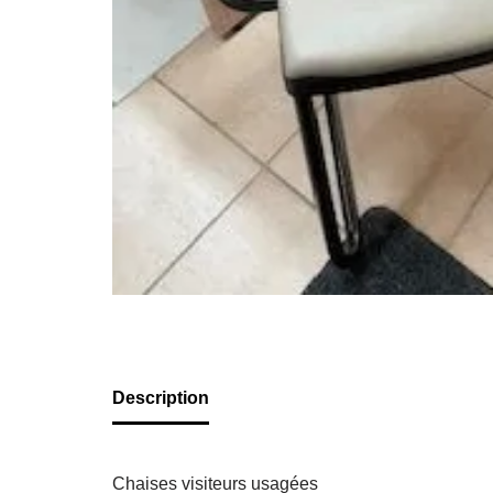
Description
Chaises visiteurs usagées