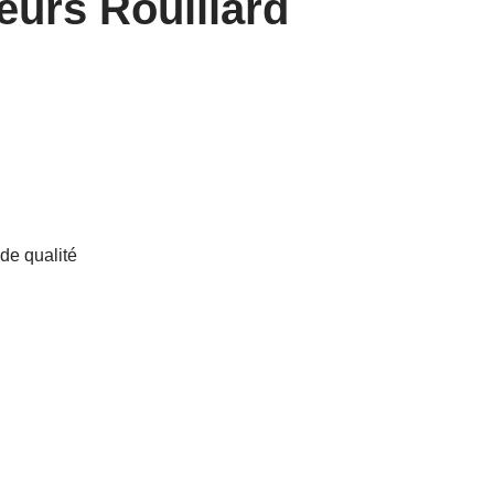
eurs Rouillard
de qualité