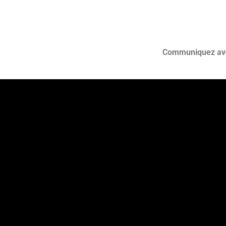
Communiquez avec