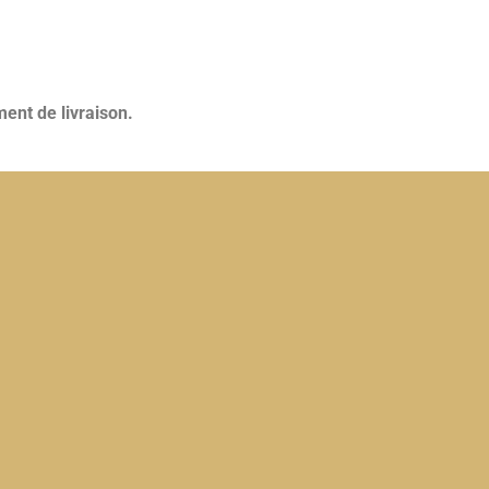
ent de livraison.