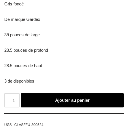
Gris foncé
De marque Gardex
39 pouces de large
23.5 pouces de profond
28.5 pouces de haut
3 de disponibles
Ajouter au panier
UGS :
CLASFEU-300524