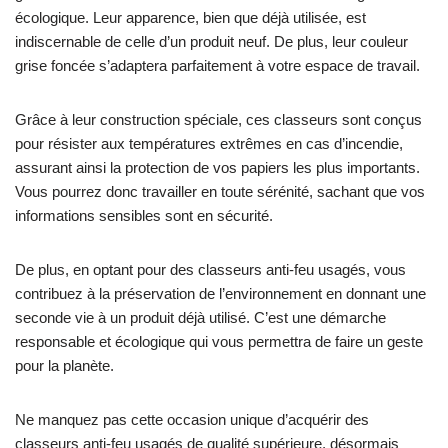
écologique. Leur apparence, bien que déjà utilisée, est
indiscernable de celle d’un produit neuf. De plus, leur couleur
grise foncée s’adaptera parfaitement à votre espace de travail.
Grâce à leur construction spéciale, ces classeurs sont conçus
pour résister aux températures extrêmes en cas d’incendie,
assurant ainsi la protection de vos papiers les plus importants.
Vous pourrez donc travailler en toute sérénité, sachant que vos
informations sensibles sont en sécurité.
De plus, en optant pour des classeurs anti-feu usagés, vous
contribuez à la préservation de l’environnement en donnant une
seconde vie à un produit déjà utilisé. C’est une démarche
responsable et écologique qui vous permettra de faire un geste
pour la planète.
Ne manquez pas cette occasion unique d’acquérir des
classeurs anti-feu usagés de qualité supérieure, désormais