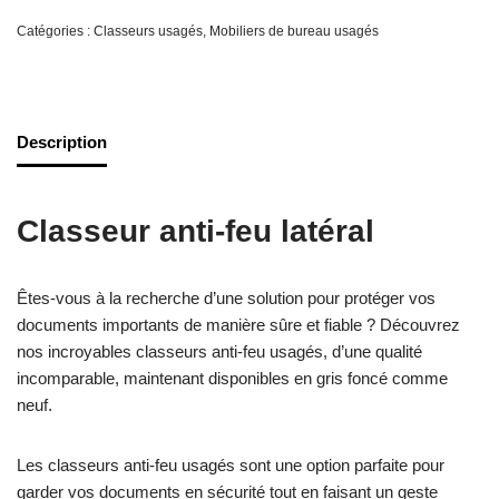
Catégories :
Classeurs usagés
,
Mobiliers de bureau usagés
Description
Classeur anti-feu latéral
Êtes-vous à la recherche d’une solution pour protéger vos
documents importants de manière sûre et fiable ? Découvrez
nos incroyables classeurs anti-feu usagés, d’une qualité
incomparable, maintenant disponibles en gris foncé comme
neuf.
Les classeurs anti-feu usagés sont une option parfaite pour
garder vos documents en sécurité tout en faisant un geste