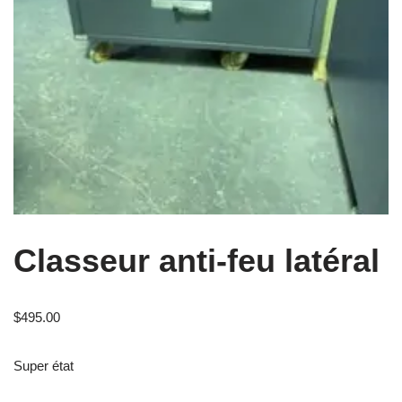
Classeur anti-feu latéral
$
495.00
Super état