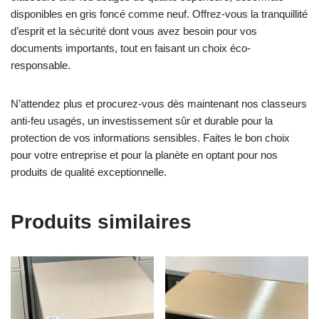
disponibles en gris foncé comme neuf. Offrez-vous la tranquillité
d’esprit et la sécurité dont vous avez besoin pour vos
documents importants, tout en faisant un choix éco-
responsable.
N’attendez plus et procurez-vous dès maintenant nos classeurs
anti-feu usagés, un investissement sûr et durable pour la
protection de vos informations sensibles. Faites le bon choix
pour votre entreprise et pour la planète en optant pour nos
produits de qualité exceptionnelle.
Produits similaires