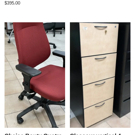
$
395.00