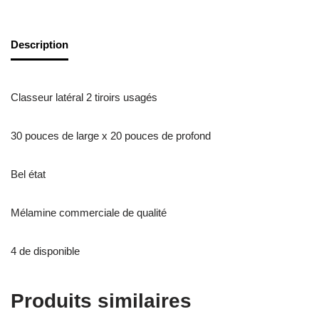
Description
Classeur latéral 2 tiroirs usagés
30 pouces de large x 20 pouces de profond
Bel état
Mélamine commerciale de qualité
4 de disponible
Produits similaires