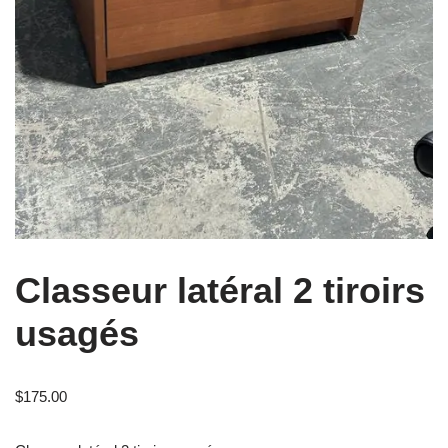
Classeur latéral 2 tiroirs
usagés
$
175.00