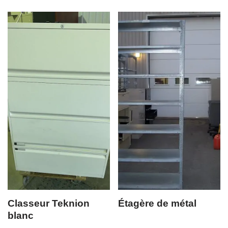
Classeur Teknion
Étagère de métal
blanc