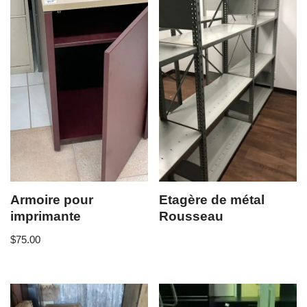
Armoire pour
Etagère de métal
imprimante
Rousseau
$
75.00