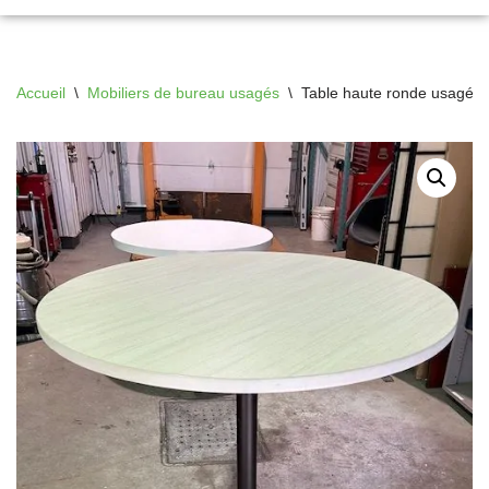
Accueil
\
Mobiliers de bureau usagés
\
Table haute ronde usagée