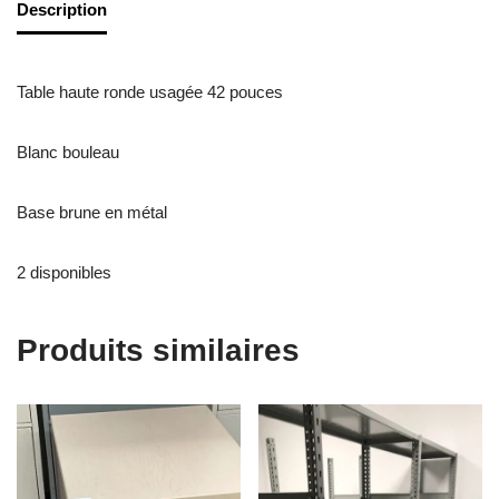
Description
Table haute ronde usagée 42 pouces
Blanc bouleau
Base brune en métal
2 disponibles
Produits similaires