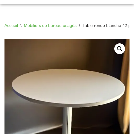
Accueil
\
Mobiliers de bureau usagés
\
Table ronde blanche 42 p