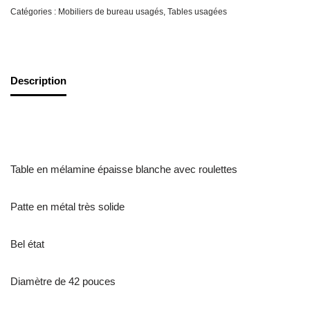
Catégories :
Mobiliers de bureau usagés
,
Tables usagées
Description
Table en mélamine épaisse blanche avec roulettes
Patte en métal très solide
Bel état
Diamètre de 42 pouces