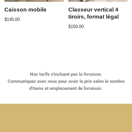
Caisson mobile
Classeur vertical 4
tiroirs, format légal
$
145.00
$
150.00
Nos tarifs n’incluent pas la livraison.
Communiquez avec nous pour avoir le prix selon le nombre
d’items et emplacement de livraison.