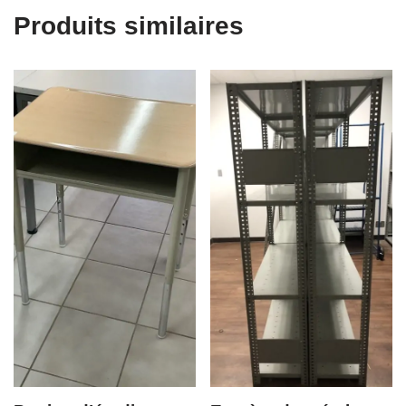
Produits similaires