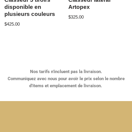
disponible en
Artopex
plusieurs couleurs
$
325.00
$
425.00
Nos tarifs n’incluent pas la livraison.
Communiquez avec nous pour avoir le prix selon le nombre
d’items et emplacement de livraison.