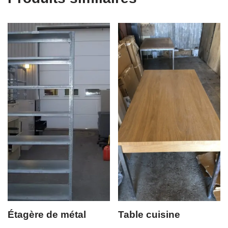
Étagère de métal
Table cuisine