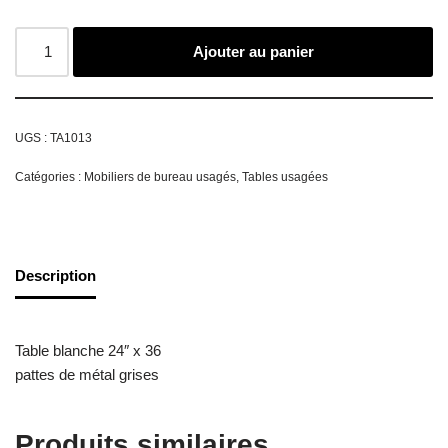
Ajouter au panier
UGS :
TA1013
Catégories :
Mobiliers de bureau usagés
,
Tables usagées
Description
Table blanche 24″ x 36
pattes de métal grises
Produits similaires