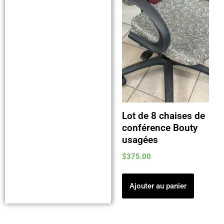
Lot de 8 chaises de
conférence Bouty
usagées
$
375.00
Ajouter au panier