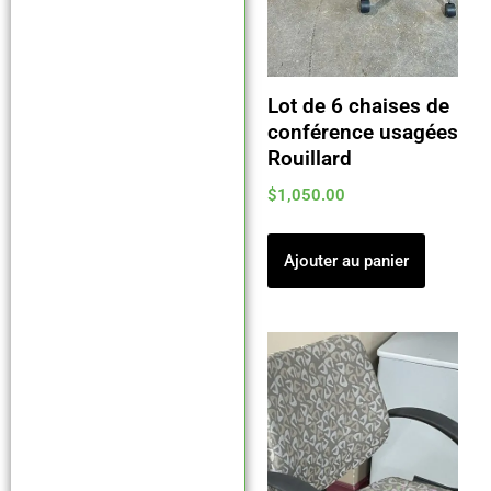
Lot de 6 chaises de
conférence usagées
Rouillard
$
1,050.00
Ajouter au panier