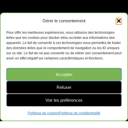
Gérer le consentement
Pour offrir les meilleures expériences, nous utilisons des technologies
telles que les cookies pour stocker et/ou accéder aux informations des
appareils. Le fait de consentir à ces technologies nous permettra de traiter
des données telles que le comportement de navigation ou les ID uniques
sur ce site. Le fait de ne pas consentir ou de retirer son consentement peut
avoir un effet négatif sur certaines caractéristiques et fonctions.
Accepter
Refuser
Voir les préférences
Politique de cookies
Politique de confidentialité