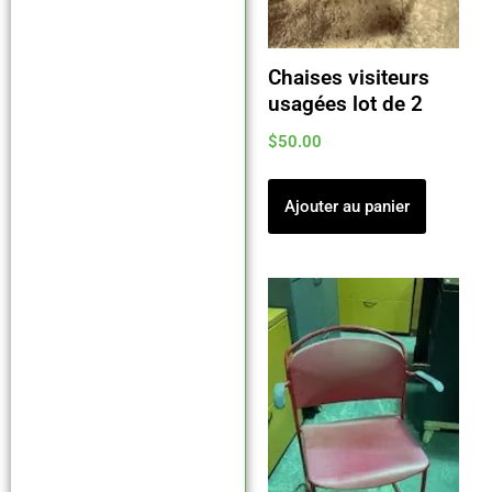
Chaises visiteurs
usagées lot de 2
$
50.00
Ajouter au panier