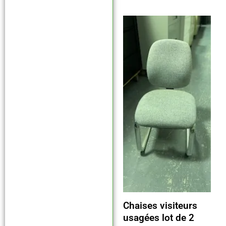
Chaises visiteurs
usagées lot de 2