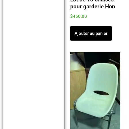
pour garderie Hon
$
450.00
Ajouter au panier