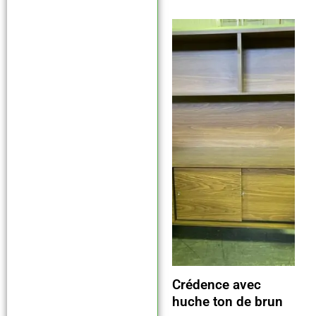
Crédence avec
huche ton de brun