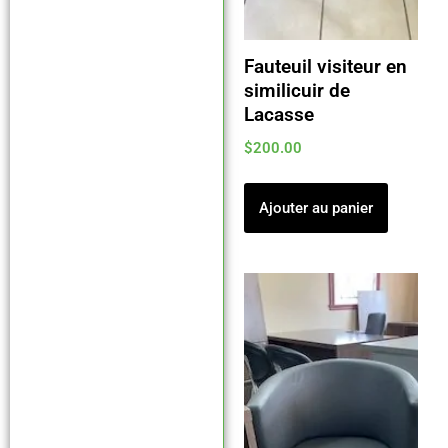
Fauteuil visiteur en
similicuir de
Lacasse
$
200.00
Ajouter au panier