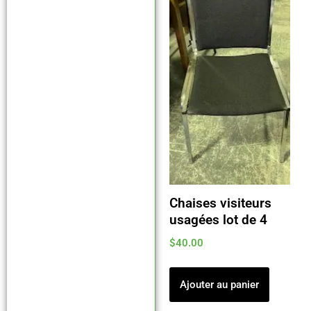
Chaises visiteurs
usagées lot de 4
$
40.00
Ajouter au panier