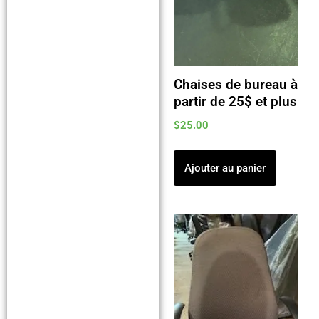
Chaises de bureau à
partir de 25$ et plus
$
25.00
Ajouter au panier