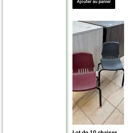
Ajouter au panier
Lot de 10 chaises