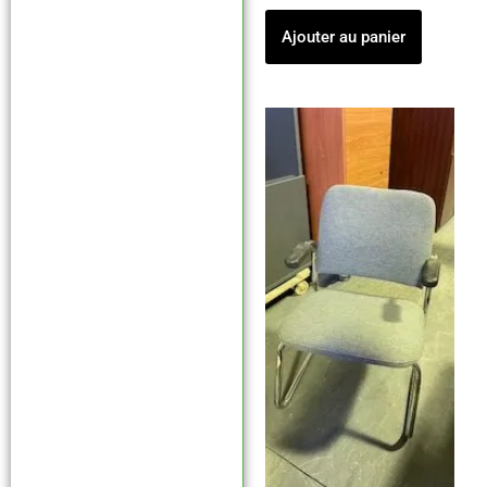
Ajouter au panier