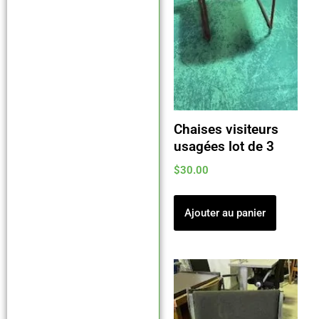
Chaises visiteurs
usagées lot de 3
$
30.00
Ajouter au panier