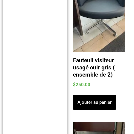
Fauteuil visiteur
usagé cuir gris (
ensemble de 2)
$
250.00
Ajouter au panier