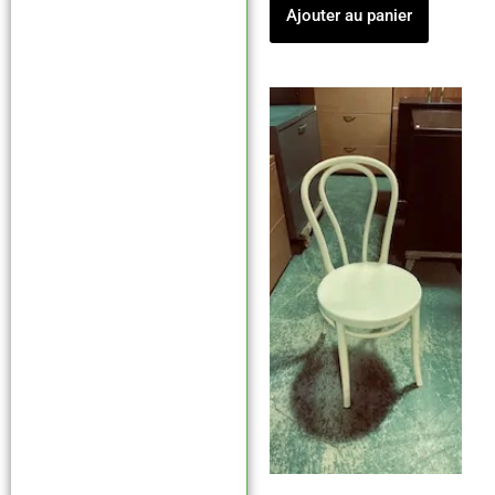
Ajouter au panier