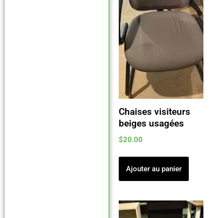
Chaises visiteurs
beiges usagées
$
20.00
Ajouter au panier