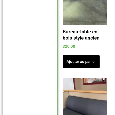
Bureau-table en
bois style ancien
$
20.00
Ajouter au panier