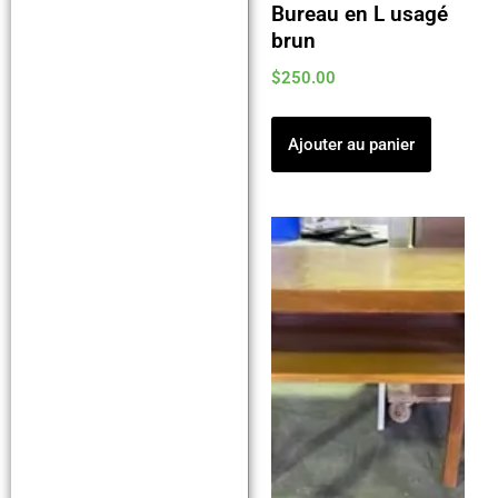
Bureau en L usagé
brun
$
250.00
Ajouter au panier