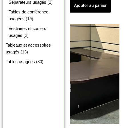
Séparateurs usagés
(2)
Ajouter au panier
Tables de conférence
usagées
(19)
Vestiaires et casiers
usagés
(2)
Tableaux et accessoires
usagés
(13)
Tables usagées
(30)