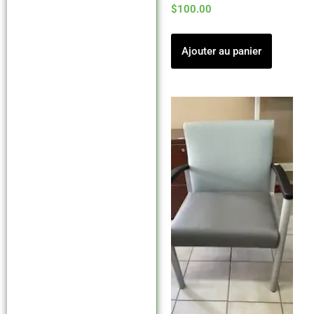
$
100.00
Ajouter au panier