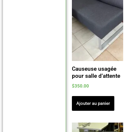
Causeuse usagée
pour salle d’attente
$
350.00
Ajouter au panier