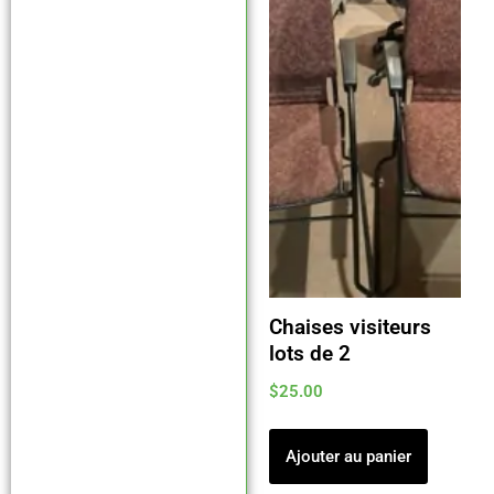
Chaises visiteurs
lots de 2
$
25.00
Ajouter au panier