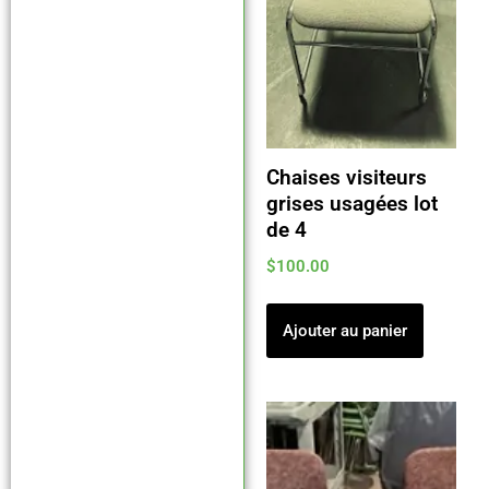
Chaises visiteurs
grises usagées lot
de 4
$
100.00
Ajouter au panier