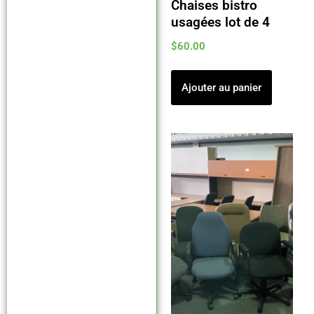
Chaises bistro
usagées lot de 4
$
60.00
Ajouter au panier