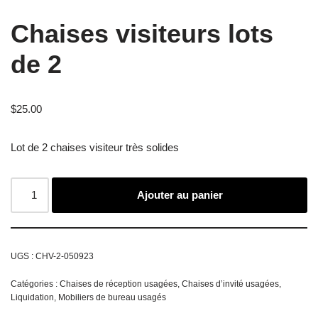
Chaises visiteurs lots
de 2
$
25.00
Lot de 2 chaises visiteur très solides
Ajouter au panier
UGS :
CHV-2-050923
Catégories :
Chaises de réception usagées
,
Chaises d’invité usagées
,
Liquidation
,
Mobiliers de bureau usagés