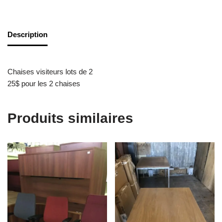
Description
Chaises visiteurs lots de 2
25$ pour les 2 chaises
Produits similaires