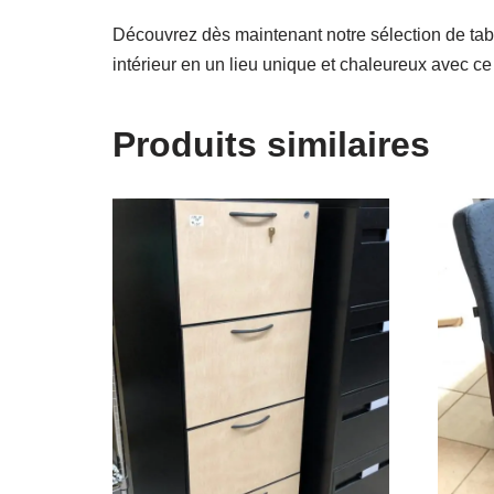
Découvrez dès maintenant notre sélection de table
intérieur en un lieu unique et chaleureux avec ce
Produits similaires