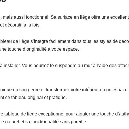
, mais aussi fonctionnel. Sa surface en liège offre une excelle
t décoratif à la fois.
ableau de liège s’intègre facilement dans tous les styles de déco
ne touche d’originalité à votre espace.
 à installer. Vous pourrez le suspendre au mur à l’aide des atta
unique en son genre et transformez votre intérieur en un espace 
 ce tableau original et pratique.
e tableau de liège exceptionnel pour ajouter une touche d’auth
 naturel et sa fonctionnalité sans pareille.