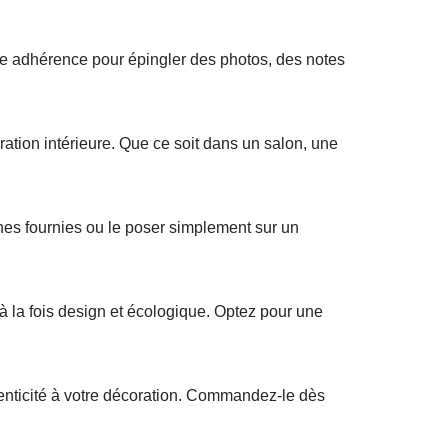
nte adhérence pour épingler des photos, des notes
ration intérieure. Que ce soit dans un salon, une
ches fournies ou le poser simplement sur un
à la fois design et écologique. Optez pour une
enticité à votre décoration. Commandez-le dès