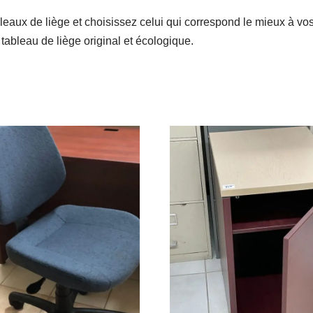
aux de liège et choisissez celui qui correspond le mieux à vos 
 tableau de liège original et écologique.