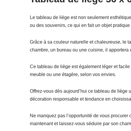
Le tableau de liège est non seulement esthétique
ou des souvenirs, ce qui en fait un objet pratique e
Grâce à sa couleur naturelle et chaleureuse, le t
chambre, un bureau ou une cuisine, il apportera u
Ce tableau de liège est également léger et facile
meuble ou une étagère, selon vos envies.
Offrez-vous dès aujourd’hui ce tableau de liège 
décoration responsable et tendance en choisissant
Ne manquez pas l’opportunité de vous procurer c
maintenant et laissez-vous séduire par son charme