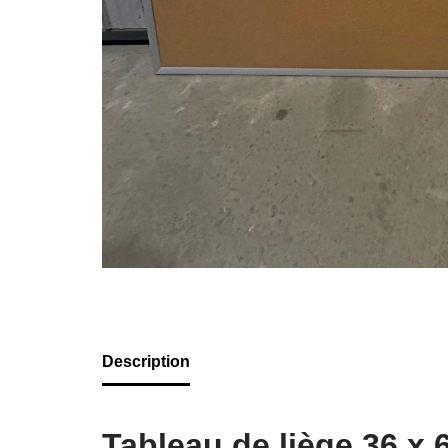
Description
Tableau de liège 36 x 