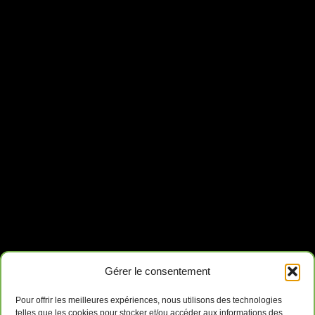
Gérer le consentement
Pour offrir les meilleures expériences, nous utilisons des technologies
telles que les cookies pour stocker et/ou accéder aux informations des