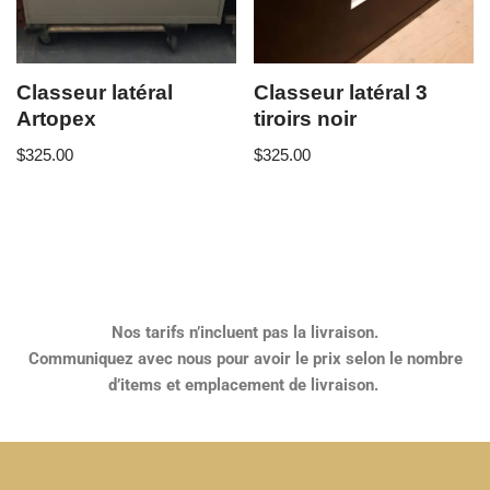
Classeur latéral
Classeur latéral 3
Artopex
tiroirs noir
$
325.00
$
325.00
Nos tarifs n’incluent pas la livraison.
Communiquez avec nous pour avoir le prix selon le nombre
d’items et emplacement de livraison.