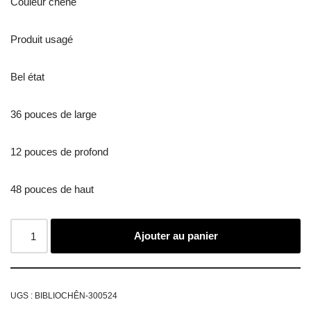
Couleur chêne
Produit usagé
Bel état
36 pouces de large
12 pouces de profond
48 pouces de haut
Ajouter au panier
UGS :
BIBLIOCHÊN-300524