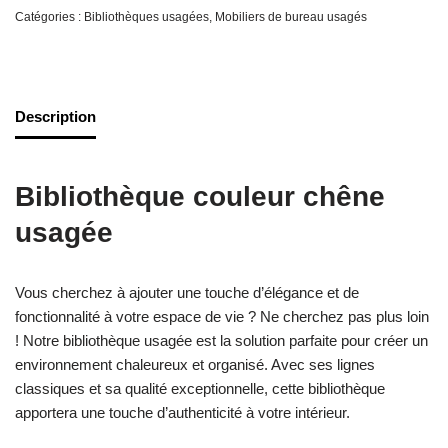
Catégories :
Bibliothèques usagées
,
Mobiliers de bureau usagés
Description
Bibliothèque couleur chêne
usagée
Vous cherchez à ajouter une touche d’élégance et de
fonctionnalité à votre espace de vie ? Ne cherchez pas plus loin
! Notre bibliothèque usagée est la solution parfaite pour créer un
environnement chaleureux et organisé. Avec ses lignes
classiques et sa qualité exceptionnelle, cette bibliothèque
apportera une touche d’authenticité à votre intérieur.