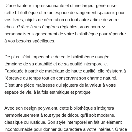
D’une hauteur impressionnante et d’une largeur généreuse,
cette bibliothèque offre un espace de rangement spacieux pour
vos livres, objets de décoration ou tout autre article de votre
choix. Grâce à ses étagères réglables, vous pourrez
personnaliser l’agencement de votre bibliothèque pour répondre
à vos besoins spécifiques.
De plus, l’état impeccable de cette bibliothèque usagée
témoigne de sa durabilité et de sa qualité intemporelle.
Fabriquée à partir de matériaux de haute qualité, elle résistera à
l’épreuve du temps tout en conservant son charme naturel.
C’est une pièce maîtresse qui ajoutera de la valeur à votre
espace de vie, à la fois esthétique et pratique.
Avec son design polyvalent, cette bibliothèque s’intègrera
harmonieusement à tout type de décor, qu’il soit moderne,
classique ou rustique. Son style intemporel en fait un élément
incontournable pour donner du caractère à votre intérieur. Grâce