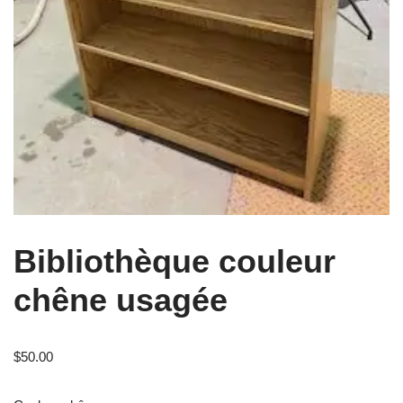
Bibliothèque couleur
chêne usagée
$
50.00