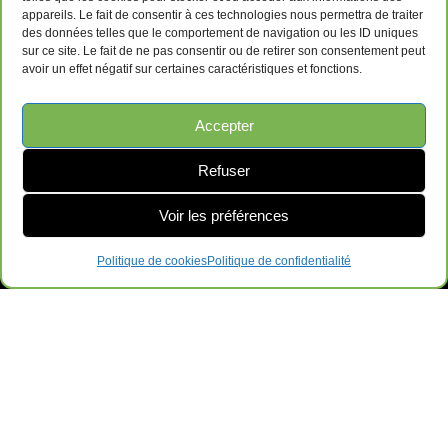
appareils. Le fait de consentir à ces technologies nous permettra de traiter
des données telles que le comportement de navigation ou les ID uniques
sur ce site. Le fait de ne pas consentir ou de retirer son consentement peut
avoir un effet négatif sur certaines caractéristiques et fonctions.
Accepter
Refuser
Voir les préférences
Politique de cookies
Politique de confidentialité