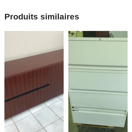
Produits similaires