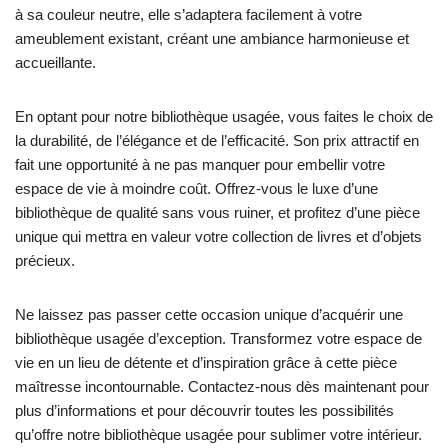
à sa couleur neutre, elle s’adaptera facilement à votre
ameublement existant, créant une ambiance harmonieuse et
accueillante.
En optant pour notre bibliothèque usagée, vous faites le choix de
la durabilité, de l’élégance et de l’efficacité. Son prix attractif en
fait une opportunité à ne pas manquer pour embellir votre
espace de vie à moindre coût. Offrez-vous le luxe d’une
bibliothèque de qualité sans vous ruiner, et profitez d’une pièce
unique qui mettra en valeur votre collection de livres et d’objets
précieux.
Ne laissez pas passer cette occasion unique d’acquérir une
bibliothèque usagée d’exception. Transformez votre espace de
vie en un lieu de détente et d’inspiration grâce à cette pièce
maîtresse incontournable. Contactez-nous dès maintenant pour
plus d’informations et pour découvrir toutes les possibilités
qu’offre notre bibliothèque usagée pour sublimer votre intérieur.