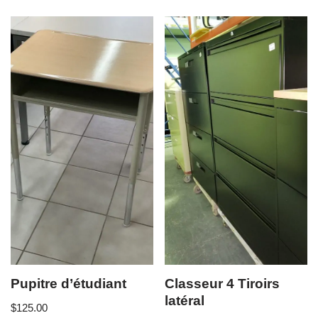
Pupitre d’étudiant
Classeur 4 Tiroirs
latéral
$
125.00