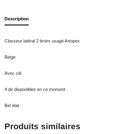
Description
Classeur latéral 2 tiroirs usagé Artopex
Beige
Avec clé
4 de disponibles en ce moment
Bel état
Produits similaires